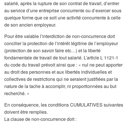
salarié, après la rupture de son contrat de travail, d’entrer
au service d’une entreprise concurrente ou d’exercer sous
quelque forme que ce soit une activité concurrente à celle
de son ancien employeur.
Pour être valable l’interdiction de non-concurrence doit
concilier la protection de l’intérêt légitime de l’employeur
(protection de son savoir faire etc…) et la liberté
fondamentale de travail de tout salarié. L’article L 1121-1
du code du travail prévoit ainsi que : « nul ne peut apporter
au droit des personnes et aux libertés individuelles et
collectives de restrictions qui ne seraient justifiées par la
nature de la tache à accomplir, ni proportionnées au but
recherché. »
En conséquence, les conditions CUMULATIVES suivantes
doivent être remplies.
La clause de non-concurrence doit :