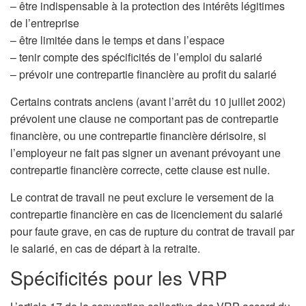
– être indispensable à la protection des intérêts légitimes
de l’entreprise
– être limitée dans le temps et dans l’espace
– tenir compte des spécificités de l’emploi du salarié
– prévoir une contrepartie financière au profit du salarié
Certains contrats anciens (avant l’arrêt du 10 juillet 2002)
prévoient une clause ne comportant pas de contrepartie
financière, ou une contrepartie financière dérisoire, si
l’employeur ne fait pas signer un avenant prévoyant une
contrepartie financière correcte, cette clause est nulle.
Le contrat de travail ne peut exclure le versement de la
contrepartie financière en cas de licenciement du salarié
pour faute grave, en cas de rupture du contrat de travail par
le salarié, en cas de départ à la retraite.
Spécificités pour les VRP