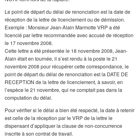
Le point de départ du délai de renonciation est la date de
réception de la lettre de licenciement ou de démission.
Exemple : Monsieur Jean-Alain Marmotte VRP a été
licencié par lettre recommandée avec accusé de réception
le 17 novembre 2008.
Cette lettre a été présentée le 18 novembre 2008, Jean-
Alain était en tournée, il s’est rendu à la poste le 21
novembre 2008 pour récupérer cette correspondance, le
point de départ du délai de renonciation est la DATE DE
RECEPTION de la lettre de licenciement, à savoir, en
l’espèce le 21 novembre, qui ne comptait pas dans la
computation du délai.
Pour vérifier si le délai a bien été respecté, la date à retenir
est celle de la réception par le VRP de la lettre le
dispensant d’appliquer la clause de non-concurrence
inscrite à son contrat de travail.