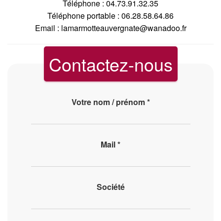
Téléphone : 04.73.91.32.35
Téléphone portable : 06.28.58.64.86
Email :
lamarmotteauvergnate@wanadoo.fr
Contactez-nous
Votre nom / prénom *
Mail *
Société