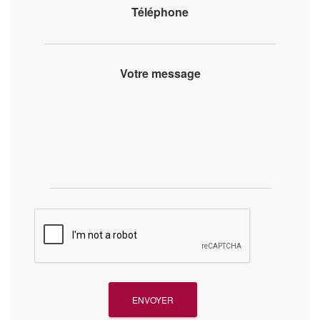
Téléphone
Votre message